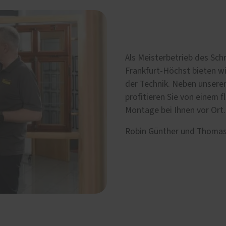
Als Meisterbetrieb des Sc
Frankfurt-Höchst bieten w
der Technik. Neben unsere
profitieren Sie von einem f
Montage bei Ihnen vor Ort
Robin Günther und Thomas