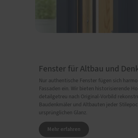
Fenster für Altbau und De
Nur authentische Fenster fügen sich harmon
Fassaden ein. Wir bieten historisierende Ho
detailgetreu nach Original-Vorbild rekonstr
Baudenkmäler und Altbauten jeder Stilepoc
ursprünglichen Glanz.
Mehr erfahren