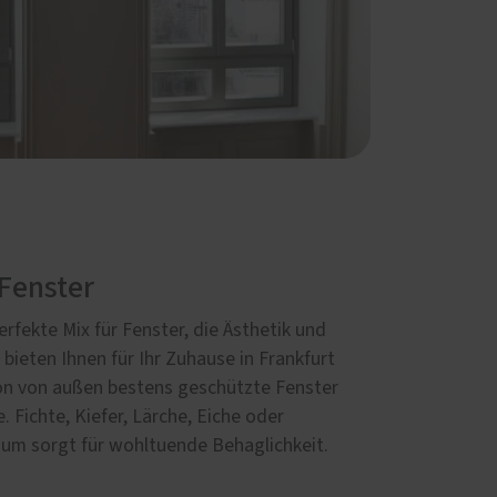
Fenster
rfekte Mix für Fenster, die Ästhetik und
 bieten Ihnen für Ihr Zuhause in Frankfurt
on von außen bestens geschützte Fenster
. Fichte, Kiefer, Lärche, Eiche oder
aum sorgt für wohltuende Behaglichkeit.