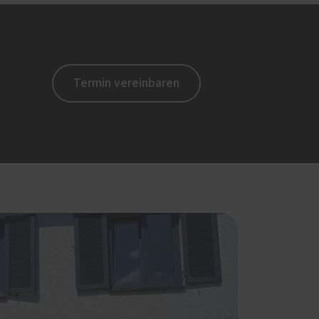
Termin vereinbaren