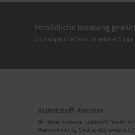
Persönliche Beratung gewün
Wir sind gerne für Sie da. Vereinbaren Sie gle
Kunststoff-Fenster
Wir bieten moderne Kunststoff-Fenster mit
Wärmedämmung, Schallschutz sowie auf Wun