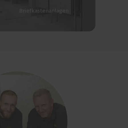
Briefkastenanlagen