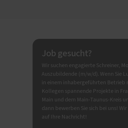
Job gesucht?
Wir suchen engagierte Schreiner, M
Auszubildende (m/w/d). Wenn Sie L
in einem inhabergeführten Betrieb 
Kollegen spannende Projekte in Fr
Main und dem Main-Taunus-Kreis u
dann bewerben Sie sich bei uns! Wir
auf Ihre Nachricht!