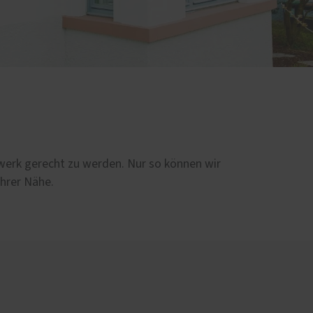
ndwerk gerecht zu werden. Nur so können wir
Ihrer Nähe.