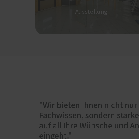
Ausstellung
"Wir bieten Ihnen nicht nur
Fachwissen, sondern starke
auf all Ihre Wünsche und A
eingeht."