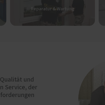
Reparatur & Wartung
 Qualität und
n Service, der
nforderungen