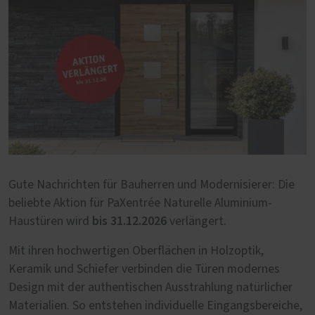
Gute Nachrichten für Bauherren und Modernisierer: Die
beliebte Aktion für PaXentrée Naturelle Aluminium-
bis 31.12.2026
Haustüren wird
verlängert.
Mit ihren hochwertigen Oberflächen in Holzoptik,
Keramik und Schiefer verbinden die Türen modernes
Design mit der authentischen Ausstrahlung natürlicher
Materialien. So entstehen individuelle Eingangsbereiche,