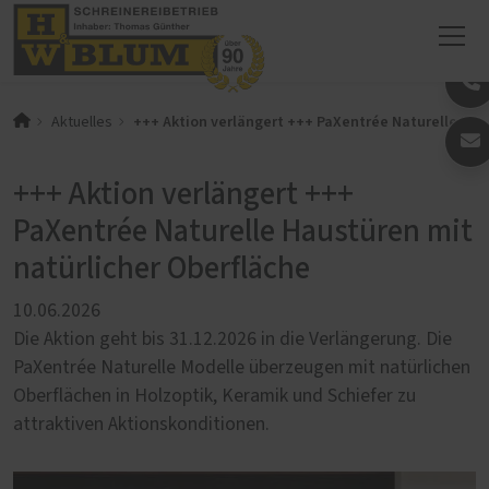
+++ Aktion verlängert +++ PaXentrée Naturelle Hau
Aktuelles
+++ Aktion verlängert +++
PaXentrée Naturelle Haustüren mit
natürlicher Oberfläche
10.06.2026
Die Aktion geht bis 31.12.2026 in die Verlängerung. Die
PaXentrée Naturelle Modelle überzeugen mit natürlichen
Oberflächen in Holzoptik, Keramik und Schiefer zu
attraktiven Aktionskonditionen.