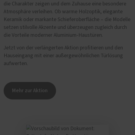
die Charakter zeigen und dem Zuhause eine besondere
Atmosphäre verleihen. Ob warme Holzoptik, elegante
Keramik oder markante Schieferoberfläche – die Modelle
setzen stilvolle Akzente und überzeugen zugleich durch
die Vorteile moderner Aluminium-Haustüren.
Jetzt von der verlängerten Aktion profitieren und den
Hauseingang mit einer außergewöhnlichen Türlösung
aufwerten.
Mehr zur Aktion