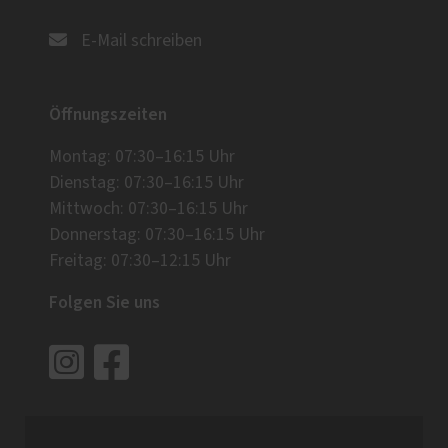
E-Mail schreiben
Öffnungszeiten
Montag: 07:30–16:15 Uhr
Dienstag: 07:30–16:15 Uhr
Mittwoch: 07:30–16:15 Uhr
Donnerstag: 07:30–16:15 Uhr
Freitag: 07:30–12:15 Uhr
Folgen Sie uns