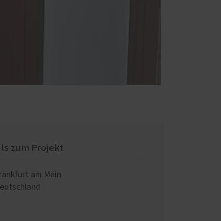
ils zum Projekt
rankfurt am Main
eutschland