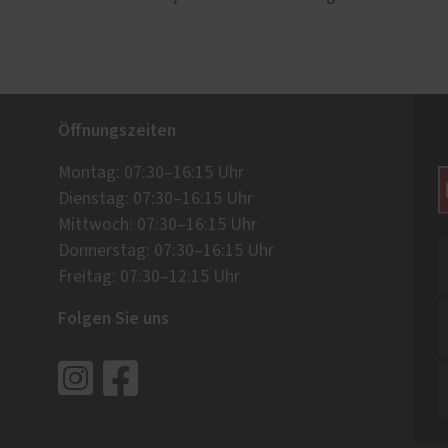
Öffnungszeiten
Montag: 07:30–16:15 Uhr
Dienstag: 07:30–16:15 Uhr
Mittwoch: 07:30–16:15 Uhr
Donnerstag: 07:30–16:15 Uhr
Freitag: 07:30–12:15 Uhr
Folgen Sie uns