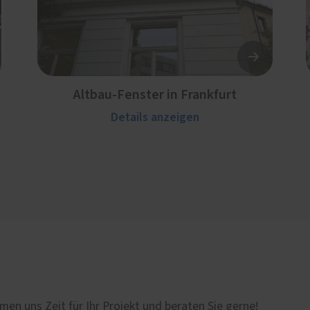
Altbau-Fenster in Frankfurt
Details anzeigen
men uns Zeit für Ihr Projekt und beraten Sie gerne!