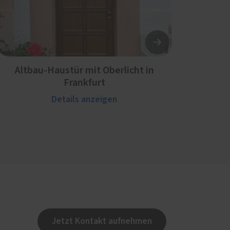
Altbau-Haustür mit Oberlicht in
Frankfurt
Details anzeigen
Jetzt Kontakt aufnehmen