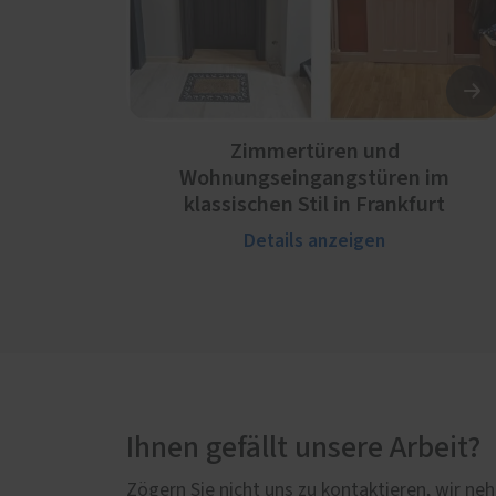
Zimmertüren und
Wohnungseingangstüren im
klassischen Stil in Frankfurt
Details anzeigen
Ihnen gefällt unsere Arbeit?
Zögern Sie nicht uns zu kontaktieren, wir neh