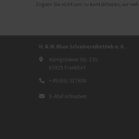
Zögern Sie nicht uns zu kontaktieren, wir neh
H. & W. Blum Schreinereibetrieb e. K.
Königsteiner Str. 135
65929 Frankfurt
+49 (69) 317900
E-Mail schreiben