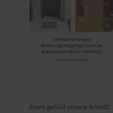
Zimmertüren und
Wohnungseingangstüren im
klassischen Stil in Frankfurt
Details anzeigen
Ihnen gefällt unsere Arbeit?