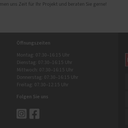
men uns Zeit für Ihr Projekt und beraten Sie gerne!
Öffnungszeiten
Montag: 07:30–16:15 Uhr
Dienstag: 07:30–16:15 Uhr
Mittwoch: 07:30–16:15 Uhr
Donnerstag: 07:30–16:15 Uhr
Freitag: 07:30–12:15 Uhr
Folgen Sie uns