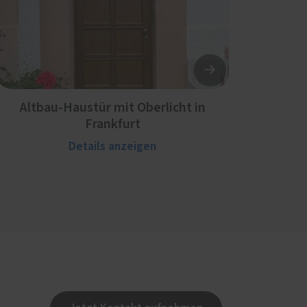
Altbau-Haustür mit Oberlicht in
Frankfurt
Details anzeigen