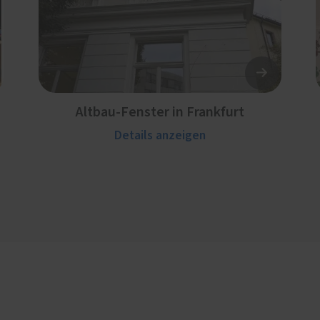
Altbau-Fenster in Frankfurt
Details anzeigen