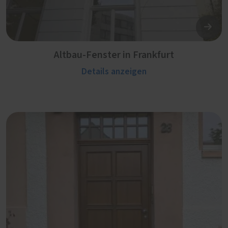
Altbau-Fenster in Frankfurt
Details anzeigen