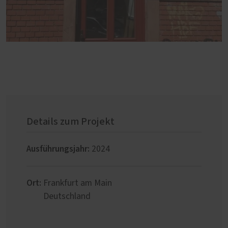
Details zum Projekt
Ausführungsjahr:
2024
Ort:
Frankfurt am Main
Deutschland