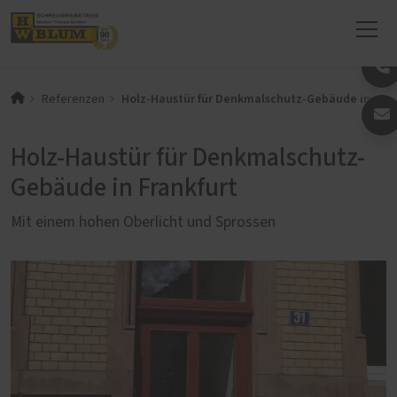
Holz-Haustür für Denkmalschutz-Gebäude in Fran
Referenzen
Holz-Haustür für Denkmalschutz-
Gebäude in Frankfurt
Mit einem hohen Oberlicht und Sprossen