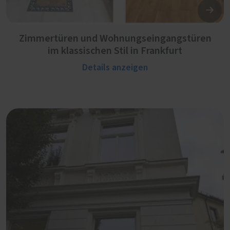
Zimmertüren und Wohnungseingangstüren
im klassischen Stil in Frankfurt
Details anzeigen