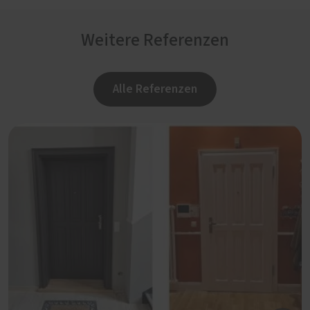
Weitere Referenzen
Alle Referenzen