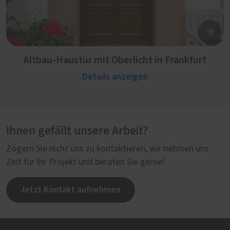
Altbau-Haustür mit Oberlicht in Frankfurt
Details anzeigen
Ihnen gefällt unsere Arbeit?
Zögern Sie nicht uns zu kontaktieren, wir nehmen uns
Zeit für Ihr Projekt und beraten Sie gerne!
Jetzt Kontakt aufnehmen