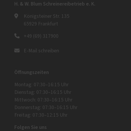
H. & W. Blum Schreinereibetrieb e. K.
Königsteiner Str. 135
65929 Frankfurt
+49 (69) 317900
E-Mail schreiben
Öffnungszeiten
Montag: 07:30–16:15 Uhr
Dienstag: 07:30–16:15 Uhr
Mittwoch: 07:30–16:15 Uhr
Donnerstag: 07:30–16:15 Uhr
Freitag: 07:30–12:15 Uhr
Folgen Sie uns