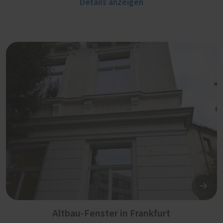
Details anzeigen
Altbau-Fenster in Frankfurt