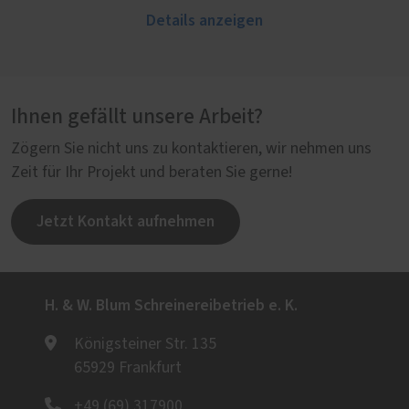
Details anzeigen
Ihnen gefällt unsere Arbeit?
Zögern Sie nicht uns zu kontaktieren, wir nehmen uns
Zeit für Ihr Projekt und beraten Sie gerne!
Jetzt Kontakt aufnehmen
H. & W. Blum Schreinereibetrieb e. K.
Königsteiner Str. 135
65929 Frankfurt
+49 (69) 317900