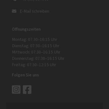
E-Mail schreiben
Öffnungszeiten
Montag: 07:30–16:15 Uhr
Dienstag: 07:30–16:15 Uhr
Mittwoch: 07:30–16:15 Uhr
Donnerstag: 07:30–16:15 Uhr
Freitag: 07:30–12:15 Uhr
Folgen Sie uns