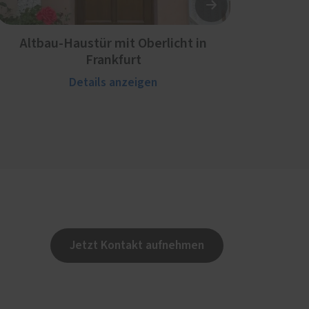
Altbau-Haustür mit Oberlicht in
Frankfurt
Details anzeigen
Jetzt Kontakt aufnehmen