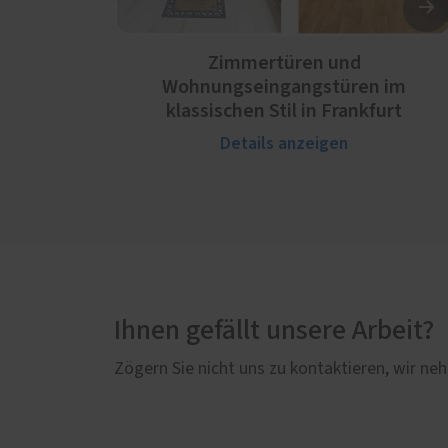
Zimmertüren und
Wohnungseingangstüren im
klassischen Stil in Frankfurt
Details anzeigen
Ihnen gefällt unsere Arbeit?
Zögern Sie nicht uns zu kontaktieren, wir neh