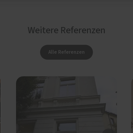
Weitere Referenzen
Alle Referenzen