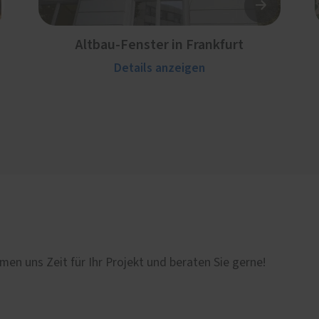
Altbau-Fenster in Frankfurt
Details anzeigen
men uns Zeit für Ihr Projekt und beraten Sie gerne!