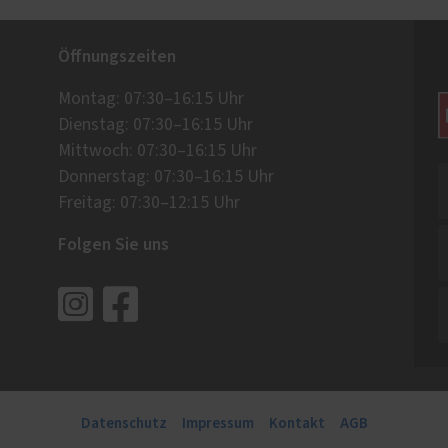
Öffnungszeiten
Montag: 07:30–16:15 Uhr
Dienstag: 07:30–16:15 Uhr
Mittwoch: 07:30–16:15 Uhr
Donnerstag: 07:30–16:15 Uhr
Freitag: 07:30–12:15 Uhr
Folgen Sie uns
Datenschutz
Impressum
Kontakt
AGB